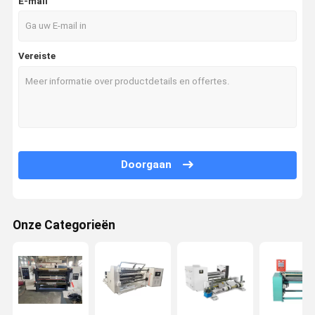
E-mail
Vereiste
Doorgaan
Onze Categorieën