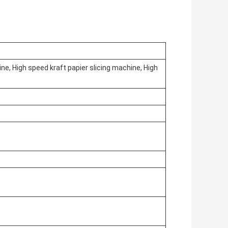
ne, High speed kraft papier slicing machine, High