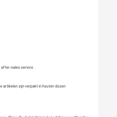
 after-sales service.
 artikelen zijn verpakt in houten dozen