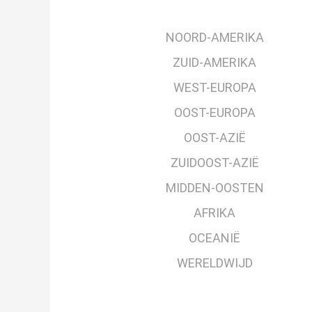
NOORD-AMERIKA
ZUID-AMERIKA
WEST-EUROPA
OOST-EUROPA
OOST-AZIË
ZUIDOOST-AZIË
MIDDEN-OOSTEN
AFRIKA
OCEANIË
WERELDWIJD