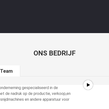
ONS BEDRIJF
 Team
onderneming gespecialiseerd in de
et de nadruk op de productie, verkoop,en
r snijdmachines en andere apparatuur voor