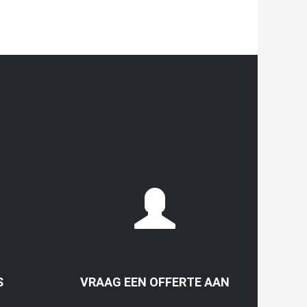
S
VRAAG EEN OFFERTE AAN