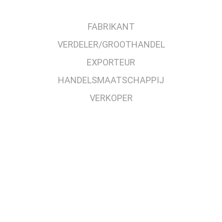
FABRIKANT
VERDELER/GROOTHANDEL
EXPORTEUR
HANDELSMAATSCHAPPIJ
VERKOPER