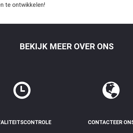
n te ontwikkelen!
BEKIJK MEER OVER ONS
ALITEITSCONTROLE
CONTACTEER ON