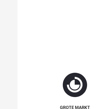
GROTE MARKT