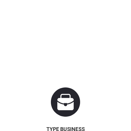
TYPE BUSINESS