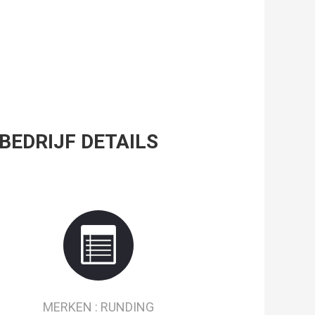
BEDRIJF DETAILS
MERKEN :
RUNDING