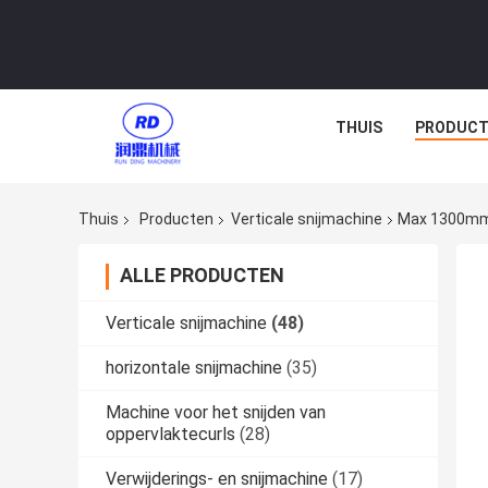
THUIS
PRODUCT
Thuis
Producten
Verticale snijmachine
Max 1300mm 
ALLE PRODUCTEN
Verticale snijmachine
(48)
horizontale snijmachine
(35)
Machine voor het snijden van
oppervlaktecurls
(28)
Verwijderings- en snijmachine
(17)