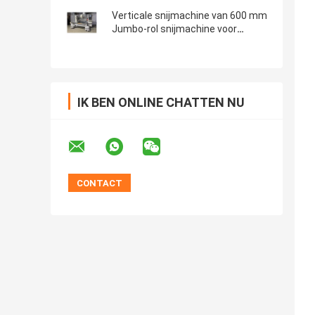
Verticale snijmachine van 600 mm
Jumbo-rol snijmachine voor
verpakkingsfilm
IK BEN ONLINE CHATTEN NU