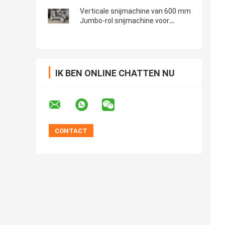
Verticale snijmachine van 600 mm
Jumbo-rol snijmachine voor
verpakkingsfilm
IK BEN ONLINE CHATTEN NU