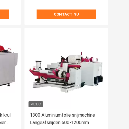
CONTACT NU
k krul
1300 Aluminiumfolie snijmachine
ier
Langeafsnijden 600-1200mm