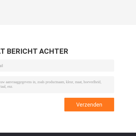
T BERICHT ACHTER