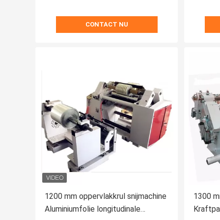
CONTACT NU
1200 mm oppervlakkrul snijmachine
1300 m
Aluminiumfolie longitudinale
Kraftpa