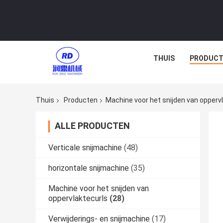
THUIS
PRODUCT
Thuis
Producten
Machine voor het snijden van opperv
ALLE PRODUCTEN
Verticale snijmachine
(48)
horizontale snijmachine
(35)
Machine voor het snijden van
oppervlaktecurls
(28)
Verwijderings- en snijmachine
(17)