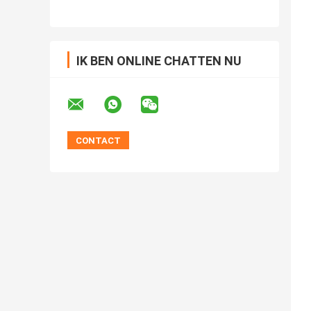
IK BEN ONLINE CHATTEN NU