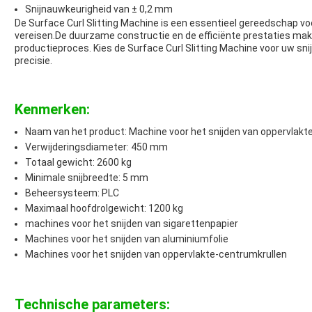
Snijnauwkeurigheid van ± 0,2 mm
De Surface Curl Slitting Machine is een essentieel gereedschap voo
vereisen.De duurzame constructie en de efficiënte prestaties ma
productieproces. Kies de Surface Curl Slitting Machine voor uw sni
precisie.
Kenmerken:
Naam van het product: Machine voor het snijden van oppervlakte
Verwijderingsdiameter: 450 mm
Totaal gewicht: 2600 kg
Minimale snijbreedte: 5 mm
Beheersysteem: PLC
Maximaal hoofdrolgewicht: 1200 kg
machines voor het snijden van sigarettenpapier
Machines voor het snijden van aluminiumfolie
Machines voor het snijden van oppervlakte-centrumkrullen
Technische parameters: