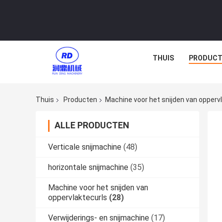
THUIS
PRODUCT
Thuis
Producten
Machine voor het snijden van opperv
ALLE PRODUCTEN
Verticale snijmachine
(48)
horizontale snijmachine
(35)
Machine voor het snijden van
oppervlaktecurls
(28)
Verwijderings- en snijmachine
(17)