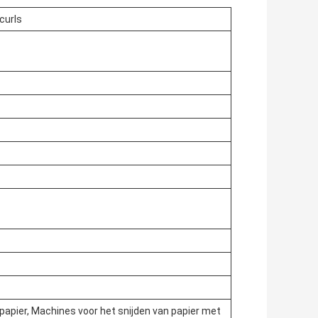
curls
papier, Machines voor het snijden van papier met