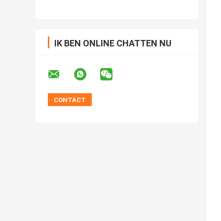
IK BEN ONLINE CHATTEN NU