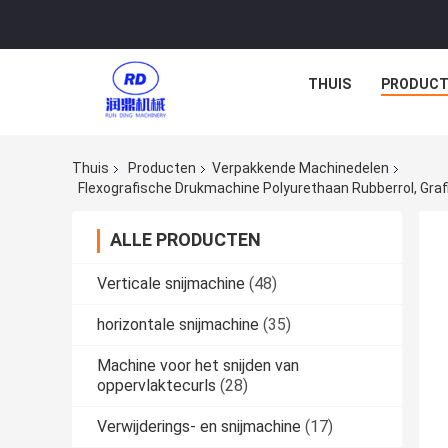
THUIS
PRODUCT
Thuis
Producten
Verpakkende Machinedelen
ALLE PRODUCTEN
Verticale snijmachine
(48)
horizontale snijmachine
(35)
Machine voor het snijden van
oppervlaktecurls
(28)
Verwijderings- en snijmachine
(17)