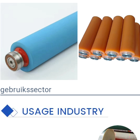
gebruikssector