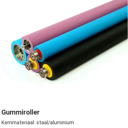
Gummiroller
Kernmateriaal: staal/aluminium