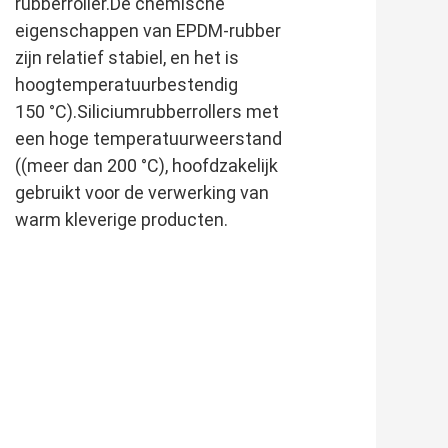
rubberroller.De chemische
eigenschappen van EPDM-rubber
zijn relatief stabiel, en het is
hoogtemperatuurbestendig
150 °C).Siliciumrubberrollers met
een hoge temperatuurweerstand
((meer dan 200 °C), hoofdzakelijk
gebruikt voor de verwerking van
warm kleverige producten.