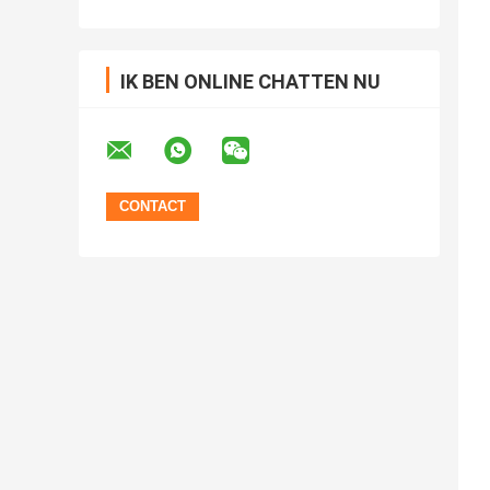
IK BEN ONLINE CHATTEN NU