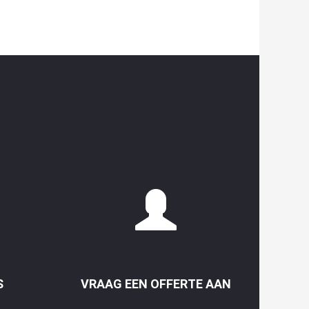
S
VRAAG EEN OFFERTE AAN