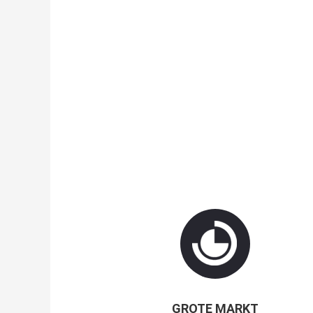
GROTE MARKT