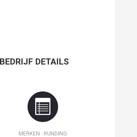
BEDRIJF DETAILS
MERKEN :
RUNDING