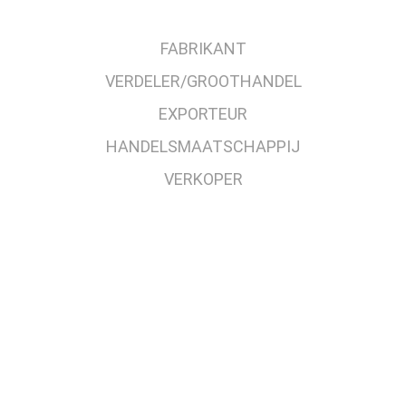
FABRIKANT
VERDELER/GROOTHANDEL
EXPORTEUR
HANDELSMAATSCHAPPIJ
VERKOPER