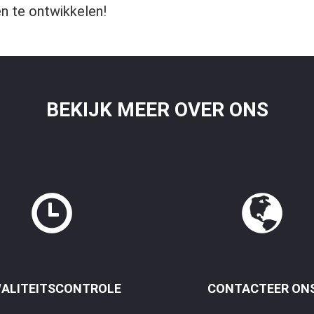
n te ontwikkelen!
BEKIJK MEER OVER ONS
ALITEITSCONTROLE
CONTACTEER ON