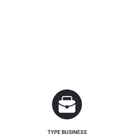
TYPE BUSINESS