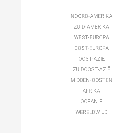
NOORD-AMERIKA
ZUID-AMERIKA
WEST-EUROPA
OOST-EUROPA
OOST-AZIË
ZUIDOOST-AZIË
MIDDEN-OOSTEN
AFRIKA
OCEANIË
WERELDWIJD