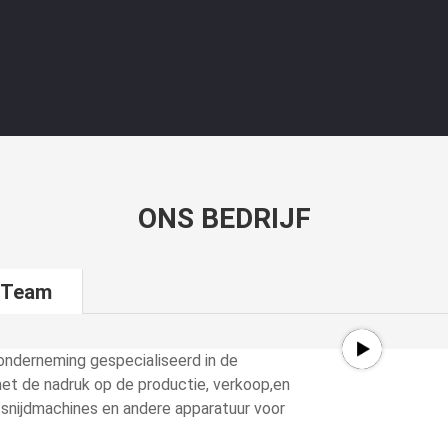
ONS BEDRIJF
 Team
onderneming gespecialiseerd in de
et de nadruk op de productie, verkoop,en
r snijdmachines en andere apparatuur voor