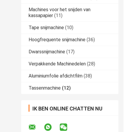
Machines voor het snijden van
kassapapier
(11)
Tape snijmachine
(10)
Hoogfrequente snijmachine
(36)
Dwarssnijmachine
(17)
Verpakkende Machinedelen
(28)
Aluminiumfolie afdichtfilm
(38)
Tassenmachine
(12)
IK BEN ONLINE CHATTEN NU