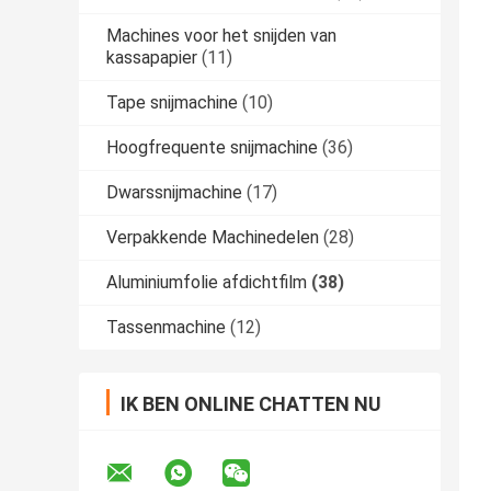
Machines voor het snijden van
kassapapier
(11)
Tape snijmachine
(10)
Hoogfrequente snijmachine
(36)
Dwarssnijmachine
(17)
Verpakkende Machinedelen
(28)
Aluminiumfolie afdichtfilm
(38)
Tassenmachine
(12)
IK BEN ONLINE CHATTEN NU