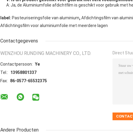
A: Ja, de Aluminiumfolie afdichtfilm is geschikt voor gebruik met 
,
label:
Pasteuriseringsfolie van aluminium
Afdichtingsfilm van alumin
Afdichtingsfilm voor aluminiumfolie met meerdere lagen
Contactgegevens
WENZHOU RUNDING MACHINERY CO., LTD.
Direct Stu
Contactpersoon:
Ye
Tel.:
13958801337
Fax:
86-0577-65532375
Andere Producten