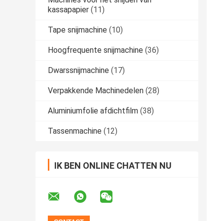
kassapapier
(11)
Tape snijmachine
(10)
Hoogfrequente snijmachine
(36)
Dwarssnijmachine
(17)
Verpakkende Machinedelen
(28)
Aluminiumfolie afdichtfilm
(38)
Tassenmachine
(12)
IK BEN ONLINE CHATTEN NU