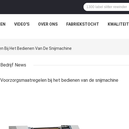
EN
VIDEO'S
OVER ONS
FABRIEKSTOCHT
KWALITEI
n Bij Het Bedienen Van De Snijmachine
Bedrijf News
Voorzorgsmaatregelen bij het bedienen van de snijmachine