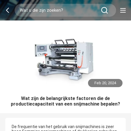
Feb 20, 2024
Wat zijn de belangrijkste factoren die de
productiecapaciteit van een snijmachine bepalen?
De frequentie van het gebruik van snijmachines is zeer