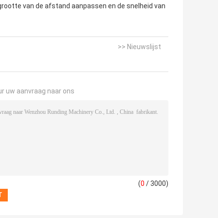
rootte van de afstand aanpassen en de snelheid van
>> Nieuwslijst
ur uw aanvraag naar ons
(
0
/ 3000)