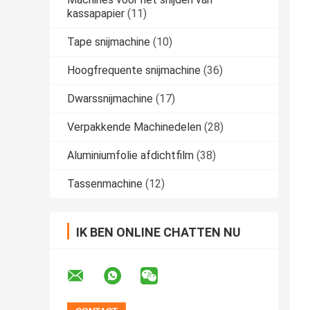
kassapapier
(11)
Tape snijmachine
(10)
Hoogfrequente snijmachine
(36)
Dwarssnijmachine
(17)
Verpakkende Machinedelen
(28)
Aluminiumfolie afdichtfilm
(38)
Tassenmachine
(12)
IK BEN ONLINE CHATTEN NU